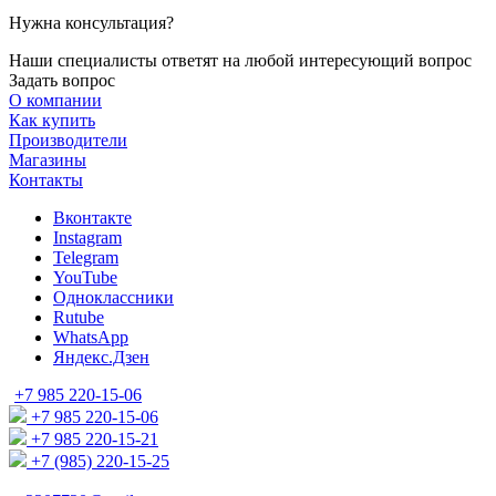
Нужна консультация?
Наши специалисты ответят на любой интересующий вопрос
Задать вопрос
О компании
Как купить
Производители
Магазины
Контакты
Вконтакте
Instagram
Telegram
YouTube
Одноклассники
Rutube
WhatsApp
Яндекс.Дзен
+7 985 220-15-06
+7 985 220-15-06
+7 985 220-15-21
+7 (985) 220-15-25