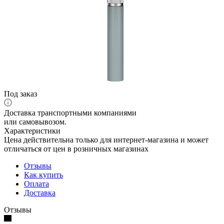
Под заказ
Доставка транспортными компаниями
или самовывозом.
Характеристики
Цена действительна только для интернет-магазина и может
отличаться от цен в розничных магазинах
Отзывы
Как купить
Оплата
Доставка
Отзывы