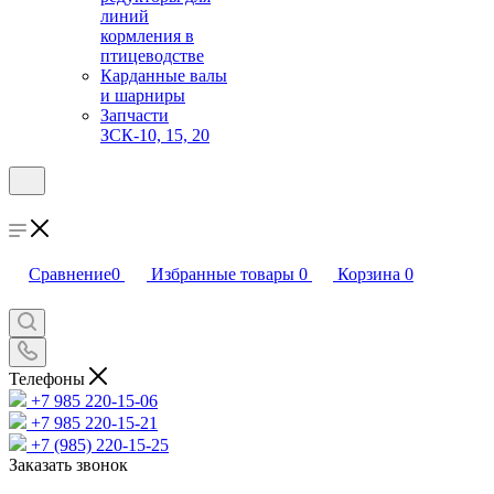
линий
кормления в
птицеводстве
Карданные валы
и шарниры
Запчасти
ЗСК-10, 15, 20
Сравнение
0
Избранные товары
0
Корзина
0
Телефоны
+7 985 220-15-06
+7 985 220-15-21
+7 (985) 220-15-25
Заказать звонок