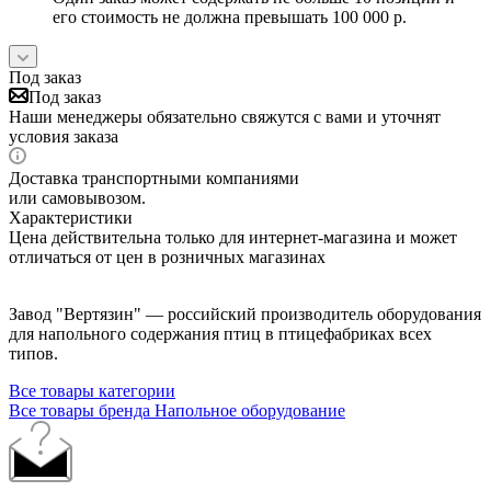
его стоимость не должна превышать 100 000 р.
Под заказ
Под заказ
Наши менеджеры обязательно свяжутся с вами и уточнят
условия заказа
Доставка транспортными компаниями
или самовывозом.
Характеристики
Цена действительна только для интернет-магазина и может
отличаться от цен в розничных магазинах
Завод "Вертязин" — российский производитель оборудования
для напольного содержания птиц в птицефабриках всех
типов.
Все товары категории
Все товары бренда Напольное оборудование