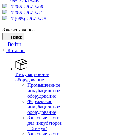
+7 985 220-15-06
+7 985 220-15-06
+7 985 220-15-21
+7 (985) 220-15-25
Заказать звонок
Поиск
Войти
Каталог
Инкубационное
оборудование
Промышленное
инкубационное
оборудование
Фермерское
инкубационное
оборудование
Запасные части
для инкубаторов
"Стимул"
Запасные части