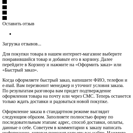
Оставить отзыв
Загрузка отзывов...
Для покупки товара в нашем интернет-магазине выберите
понравившийся товар и добавьте его в корзину. Далее
перейдите в Корзину и нажмите на «Оформить заказ» или
«Быстрый заказ».
Когда оформляете быстрый заказ, напишите ФИО, телефон и
e-mail. Вам перезвонит менеджер и уточнит условия заказа.
По результатам разговора вам придет подтверждение
оформления товара на почту или через СМС. Теперь останется
только ждать доставки и радоваться новой покупке.
Оформление заказа в стандартном режиме выглядит
следующим образом. Заполняете полностью форму по
последовательным этапам: адрес, способ доставки, оплаты,
данные о себе. Советуем в комментарии к заказу написать
информацию, которая поможет курьеру вас найти. Нажмите