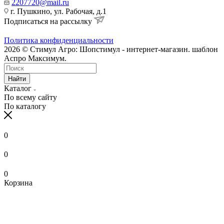
2207720@mail.ru
г. Пушкино, ул. Рабочая, д.1
Подписаться на рассылку
Политика конфиденциальности
2026 © Стимул Агро: Шопстимул - интернет-магазин. шаблон
Аспро Максимум.
Найти
Каталог
По всему сайту
По каталогу
0
0
0
Корзина