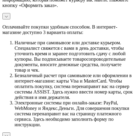
кнопку «Оформить заказ».
Оплачивайте покупки удобным способом. В интернет-
магазине доступно 3 варианта оплаты:
Наличные при самовывозе или доставке курьером.
Специалист свяжется с вами в день доставки, чтобы
уточнить время и заранее подготовить сдачу с любой
купюры. Вы подписываете товаросопроводительные
документы, вносите денежные средства, получаете
товар и чек.
Безналичный расчет при самовывозе или оформлении в
интернет-магазине: карты Visa и MasterCard. Чтобы
оплатить покупку, система перенаправит вас на сервер
системы ASSIST. Здесь нужно ввести номер карты, срок
действия и имя держателя.
Электронные системы при онлайн-заказе: PayPal,
WebMoney и Яндекс.Деньги. Для совершения покупки
система перенаправит вас на страницу платежного
сервиса. Здесь необходимо заполнить форму по
инструкции.