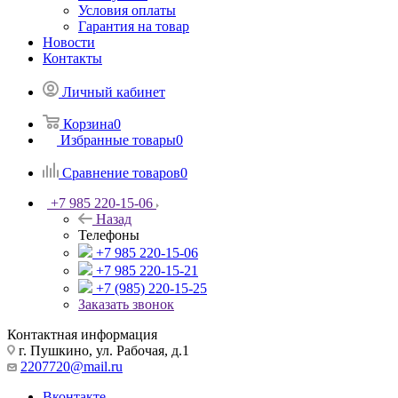
Условия оплаты
Гарантия на товар
Новости
Контакты
Личный кабинет
Корзина
0
Избранные товары
0
Сравнение товаров
0
+7 985 220-15-06
Назад
Телефоны
+7 985 220-15-06
+7 985 220-15-21
+7 (985) 220-15-25
Заказать звонок
Контактная информация
г. Пушкино, ул. Рабочая, д.1
2207720@mail.ru
Вконтакте