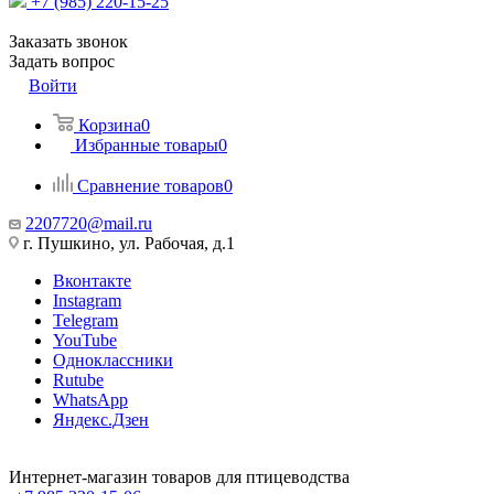
+7 (985) 220-15-25
Заказать звонок
Задать вопрос
Войти
Корзина
0
Избранные товары
0
Сравнение товаров
0
2207720@mail.ru
г. Пушкино, ул. Рабочая, д.1
Вконтакте
Instagram
Telegram
YouTube
Одноклассники
Rutube
WhatsApp
Яндекс.Дзен
Интернет-магазин товаров для птицеводства