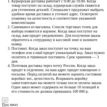
Курьерская доставка работает с 9.00 до 19.00. Когда
товар поступит на склад, курьерская служба свяжется
для уточнения деталей. Специалист предложит выбрать
удобное время доставки и уточнит адрес. Осмотрите
упаковку на целостность и соответствие указанной
комплектации.
Самовывоз из магазина. Список торговых точек для
выбора появится в корзине. Когда заказ поступит на
склад, вам придет уведомление. Для получения заказа
обратитесь к сотруднику в кассовой зоне и назовите
номер.
Постамат. Когда заказ поступит на точку, на ваш
телефон или e-mail придет уникальный код. Заказ нужно
оплатить в терминале постамата. Срок хранения — 3
дня.
Почтовая доставка через почту России. Когда заказ
придет в отделение, на ваш адрес придет извещение о
посылке. Перед оплатой вы можете оценить состояние
коробки: вес, целостность. Вскрывать коробку
самостоятельно вы можете только после оплаты заказа.
Один заказ может содержать не больше 10 позиций и
его стоимость не должна превышать 100 000 р.
Под заказ