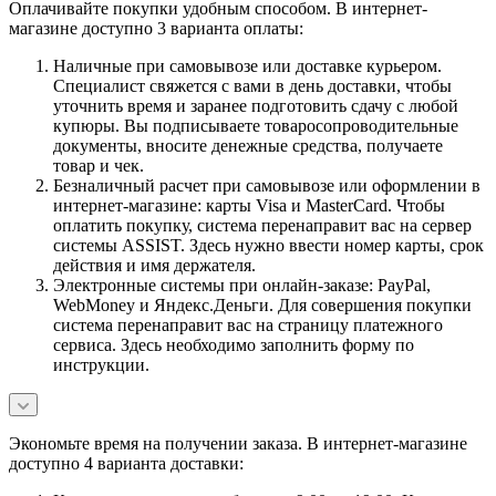
Оплачивайте покупки удобным способом. В интернет-
магазине доступно 3 варианта оплаты:
Наличные при самовывозе или доставке курьером.
Специалист свяжется с вами в день доставки, чтобы
уточнить время и заранее подготовить сдачу с любой
купюры. Вы подписываете товаросопроводительные
документы, вносите денежные средства, получаете
товар и чек.
Безналичный расчет при самовывозе или оформлении в
интернет-магазине: карты Visa и MasterCard. Чтобы
оплатить покупку, система перенаправит вас на сервер
системы ASSIST. Здесь нужно ввести номер карты, срок
действия и имя держателя.
Электронные системы при онлайн-заказе: PayPal,
WebMoney и Яндекс.Деньги. Для совершения покупки
система перенаправит вас на страницу платежного
сервиса. Здесь необходимо заполнить форму по
инструкции.
Экономьте время на получении заказа. В интернет-магазине
доступно 4 варианта доставки: