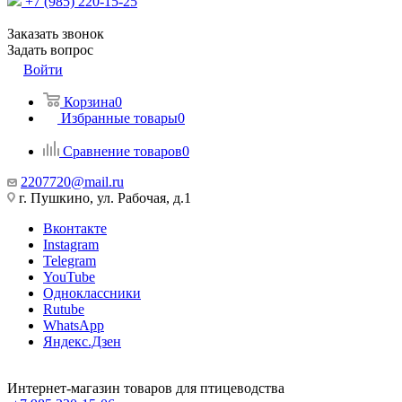
+7 (985) 220-15-25
Заказать звонок
Задать вопрос
Войти
Корзина
0
Избранные товары
0
Сравнение товаров
0
2207720@mail.ru
г. Пушкино, ул. Рабочая, д.1
Вконтакте
Instagram
Telegram
YouTube
Одноклассники
Rutube
WhatsApp
Яндекс.Дзен
Интернет-магазин товаров для птицеводства