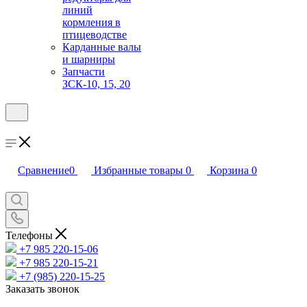
линий
кормления в
птицеводстве
Карданные валы
и шарниры
Запчасти
ЗСК-10, 15, 20
Сравнение
0
Избранные товары
0
Корзина
0
Телефоны
+7 985 220-15-06
+7 985 220-15-21
+7 (985) 220-15-25
Заказать звонок