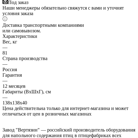
Под заказ
Наши менеджеры обязательно свяжутся с вами и уточнят
условия заказа
Доставка транспортными компаниями
или самовывозом.
Характеристики
Вес, кг
—
81
Страна производства
—
Россия
Гарантия
—
12 месяцев
Габариты (ВхШхГ), см
—
138х138х40
Цена действительна только для интернет-магазина и может
отличаться от цен в розничных магазинах
Завод "Вертязин" — российский производитель оборудования
для напольного содержания птиц в птицефабриках всех