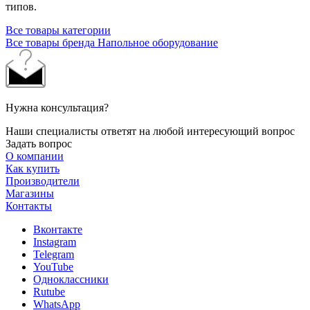
типов.
Все товары категории
Все товары бренда Напольное оборудование
Нужна консультация?
Наши специалисты ответят на любой интересующий вопрос
Задать вопрос
О компании
Как купить
Производители
Магазины
Контакты
Вконтакте
Instagram
Telegram
YouTube
Одноклассники
Rutube
WhatsApp