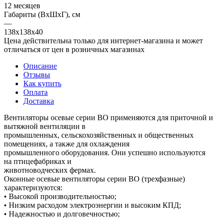
12 месяцев
Габариты (ВхШхГ), см
—
138х138х40
Цена действительна только для интернет-магазина и может
отличаться от цен в розничных магазинах
Описание
Отзывы
Как купить
Оплата
Доставка
Вентиляторы осевые серии ВО применяются для приточной и
вытяжной вентиляции в
промышленных, сельскохозяйственных и общественных
помещениях, а также для охлаждения
промышленного оборудования. Они успешно используются
на птицефабриках и
животноводческих фермах.
Оконные осевые вентиляторы серии ВО (трехфазные)
характеризуются:
• Высокой производительностью;
• Низким расходом электроэнергии и высоким КПД;
• Надежностью и долговечностью;