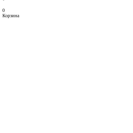
0
Корзина