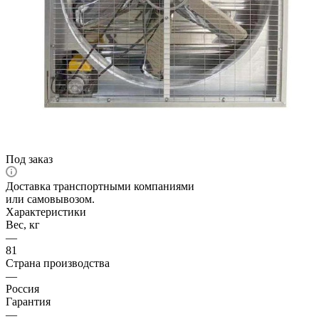
Под заказ
Доставка транспортными компаниями
или самовывозом.
Характеристики
Вес, кг
—
81
Страна производства
—
Россия
Гарантия
—