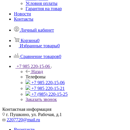
Условия оплаты
Гарантия на товар
Новости
Контакты
Личный кабинет
Корзина
0
Избранные товары
0
Сравнение товаров
0
+7 985 220-15-06
Назад
Телефоны
+7 985 220-15-06
+7 985 220-15-21
+7 (985) 220-15-25
Заказать звонок
Контактная информация
г. Пушкино, ул. Рабочая, д.1
2207720@mail.ru
Вконтакте