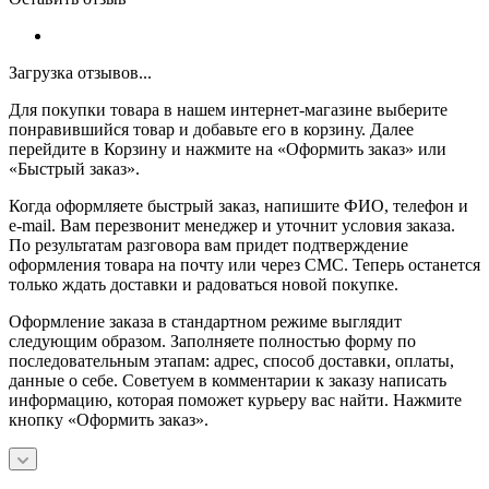
Загрузка отзывов...
Для покупки товара в нашем интернет-магазине выберите
понравившийся товар и добавьте его в корзину. Далее
перейдите в Корзину и нажмите на «Оформить заказ» или
«Быстрый заказ».
Когда оформляете быстрый заказ, напишите ФИО, телефон и
e-mail. Вам перезвонит менеджер и уточнит условия заказа.
По результатам разговора вам придет подтверждение
оформления товара на почту или через СМС. Теперь останется
только ждать доставки и радоваться новой покупке.
Оформление заказа в стандартном режиме выглядит
следующим образом. Заполняете полностью форму по
последовательным этапам: адрес, способ доставки, оплаты,
данные о себе. Советуем в комментарии к заказу написать
информацию, которая поможет курьеру вас найти. Нажмите
кнопку «Оформить заказ».