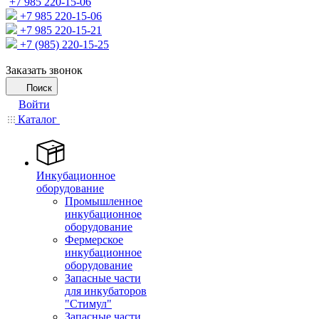
+7 985 220-15-06
+7 985 220-15-06
+7 985 220-15-21
+7 (985) 220-15-25
Заказать звонок
Поиск
Войти
Каталог
Инкубационное
оборудование
Промышленное
инкубационное
оборудование
Фермерское
инкубационное
оборудование
Запасные части
для инкубаторов
"Стимул"
Запасные части