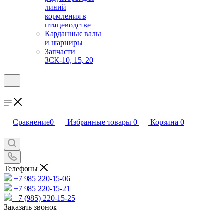
линий
кормления в
птицеводстве
Карданные валы
и шарниры
Запчасти
ЗСК-10, 15, 20
Сравнение
0
Избранные товары
0
Корзина
0
Телефоны
+7 985 220-15-06
+7 985 220-15-21
+7 (985) 220-15-25
Заказать звонок