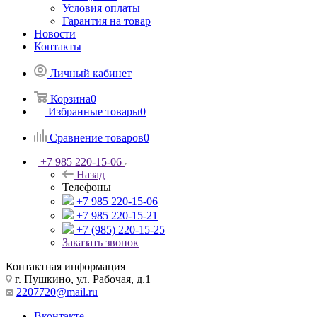
Условия оплаты
Гарантия на товар
Новости
Контакты
Личный кабинет
Корзина
0
Избранные товары
0
Сравнение товаров
0
+7 985 220-15-06
Назад
Телефоны
+7 985 220-15-06
+7 985 220-15-21
+7 (985) 220-15-25
Заказать звонок
Контактная информация
г. Пушкино, ул. Рабочая, д.1
2207720@mail.ru
Вконтакте