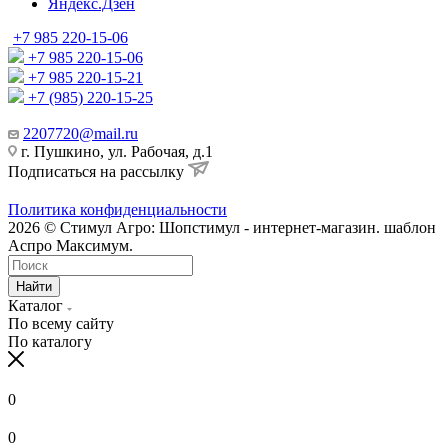
Яндекс.Дзен
+7 985 220-15-06
+7 985 220-15-06
+7 985 220-15-21
+7 (985) 220-15-25
2207720@mail.ru
г. Пушкино, ул. Рабочая, д.1
Подписаться на рассылку
Политика конфиденциальности
2026 © Стимул Агро: Шопстимул - интернет-магазин. шаблон
Аспро Максимум.
Найти
Каталог
По всему сайту
По каталогу
0
0