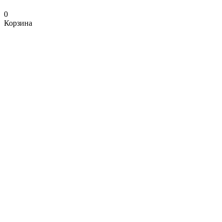
0
Корзина