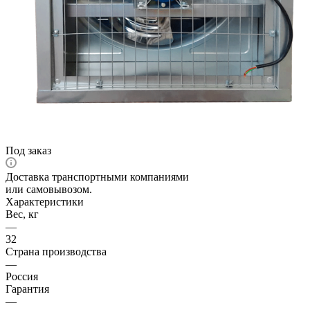
Под заказ
Доставка транспортными компаниями
или самовывозом.
Характеристики
Вес, кг
—
32
Страна производства
—
Россия
Гарантия
—