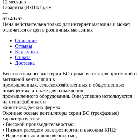
12 месяцев
Габариты (ВхШхГ), см
—
62х40х62
Цена действительна только для интернет-магазина и может
отличаться от цен в розничных магазинах
Описание
Отзывы
Как купить
Оплата
Доставка
Вентиляторы осевые серии ВО применяются для приточной и
вытяжной вентиляции в
промышленных, сельскохозяйственных и общественных
помещениях, а также для охлаждения
промышленного оборудования. Они успешно используются
на птицефабриках и
животноводческих фермах.
Оконные осевые вентиляторы серии ВО (трехфазные)
характеризуются:
• Высокой производительностью;
• Низким расходом электроэнергии и высоким КПД;
• Надежностью и долговечностью;