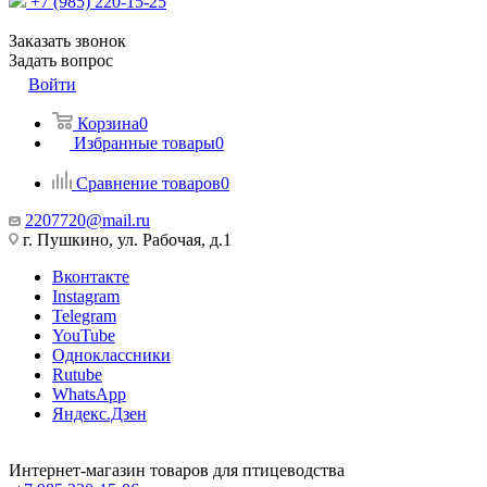
+7 (985) 220-15-25
Заказать звонок
Задать вопрос
Войти
Корзина
0
Избранные товары
0
Сравнение товаров
0
2207720@mail.ru
г. Пушкино, ул. Рабочая, д.1
Вконтакте
Instagram
Telegram
YouTube
Одноклассники
Rutube
WhatsApp
Яндекс.Дзен
Интернет-магазин товаров для птицеводства