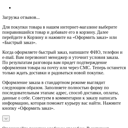
Загрузка отзывов...
Для покупки товара в нашем интернет-магазине выберите
понравившийся товар и добавьте его в корзину. Далее
перейдите в Корзину и нажмите на «Оформить заказ» или
«Быстрый заказ».
Когда оформляете быстрый заказ, напишите ФИО, телефон и
e-mail. Вам перезвонит менеджер и уточнит условия заказа.
По результатам разговора вам придет подтверждение
оформления товара на почту или через СМС. Теперь останется
только ждать доставки и радоваться новой покупке.
Оформление заказа в стандартном режиме выглядит
следующим образом. Заполняете полностью форму по
последовательным этапам: адрес, способ доставки, оплаты,
данные о себе. Советуем в комментарии к заказу написать
информацию, которая поможет курьеру вас найти. Нажмите
кнопку «Оформить заказ».