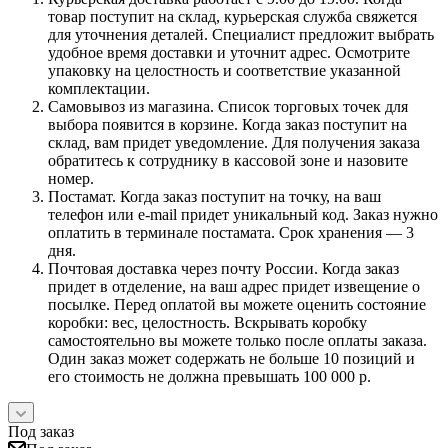
товар поступит на склад, курьерская служба свяжется
для уточнения деталей. Специалист предложит выбрать
удобное время доставки и уточнит адрес. Осмотрите
упаковку на целостность и соответствие указанной
комплектации.
Самовывоз из магазина. Список торговых точек для
выбора появится в корзине. Когда заказ поступит на
склад, вам придет уведомление. Для получения заказа
обратитесь к сотруднику в кассовой зоне и назовите
номер.
Постамат. Когда заказ поступит на точку, на ваш
телефон или e-mail придет уникальный код. Заказ нужно
оплатить в терминале постамата. Срок хранения — 3
дня.
Почтовая доставка через почту России. Когда заказ
придет в отделение, на ваш адрес придет извещение о
посылке. Перед оплатой вы можете оценить состояние
коробки: вес, целостность. Вскрывать коробку
самостоятельно вы можете только после оплаты заказа.
Один заказ может содержать не больше 10 позиций и
его стоимость не должна превышать 100 000 р.
Под заказ