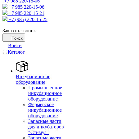
+7 985 220-15-06
+7 985 220-15-06
+7 985 220-15-21
+7 (985) 220-15-25
Заказать звонок
Поиск
Войти
Каталог
Инкубационное
оборудование
Промышленное
инкубационное
оборудование
Фермерское
инкубационное
оборудование
Запасные части
для инкубаторов
"Стимул"
Запасные части