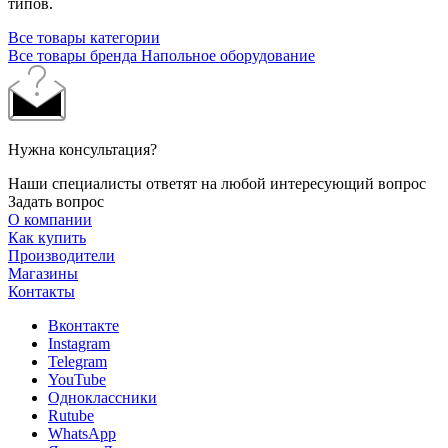
типов.
Все товары категории
Все товары бренда Напольное оборудование
Нужна консультация?
Наши специалисты ответят на любой интересующий вопрос
Задать вопрос
О компании
Как купить
Производители
Магазины
Контакты
Вконтакте
Instagram
Telegram
YouTube
Одноклассники
Rutube
WhatsApp