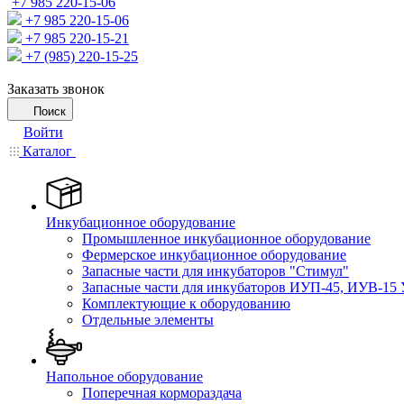
+7 985 220-15-06
+7 985 220-15-06
+7 985 220-15-21
+7 (985) 220-15-25
Заказать звонок
Поиск
Войти
Каталог
Инкубационное оборудование
Промышленное инкубационное оборудование
Фермерское инкубационное оборудование
Запасные части для инкубаторов "Стимул"
Запасные части для инкубаторов ИУП-45, ИУВ-15 
Комплектующие к оборудованию
Отдельные элементы
Напольное оборудование
Поперечная кормораздача