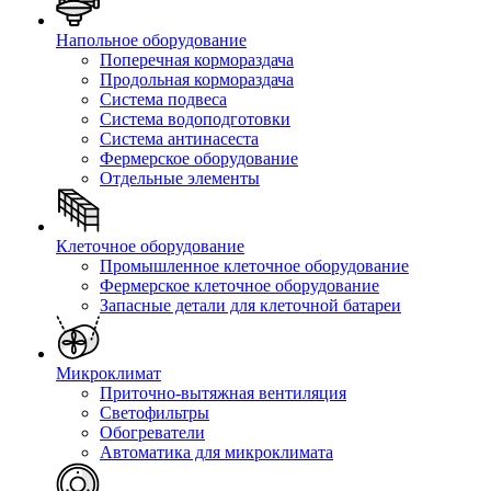
Напольное оборудование
Поперечная кормораздача
Продольная кормораздача
Система подвеса
Система водоподготовки
Система антинасеста
Фермерское оборудование
Отдельные элементы
Клеточное оборудование
Промышленное клеточное оборудование
Фермерское клеточное оборудование
Запасные детали для клеточной батареи
Микроклимат
Приточно-вытяжная вентиляция
Светофильтры
Обогреватели
Автоматика для микроклимата