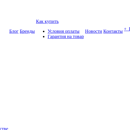
Как купить
+
Блог
Бренды
Условия оплаты
Новости
Контакты
Гарантия на товар
стве