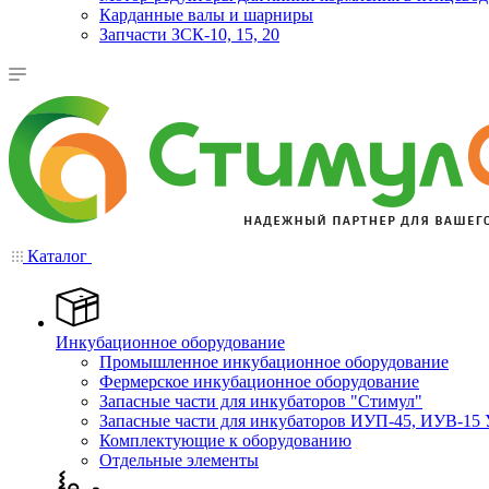
Карданные валы и шарниры
Запчасти ЗСК-10, 15, 20
Каталог
Инкубационное оборудование
Промышленное инкубационное оборудование
Фермерское инкубационное оборудование
Запасные части для инкубаторов "Стимул"
Запасные части для инкубаторов ИУП-45, ИУВ-15 
Комплектующие к оборудованию
Отдельные элементы