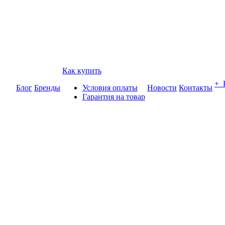
Как купить
+
Блог
Бренды
Условия оплаты
Новости
Контакты
Гарантия на товар