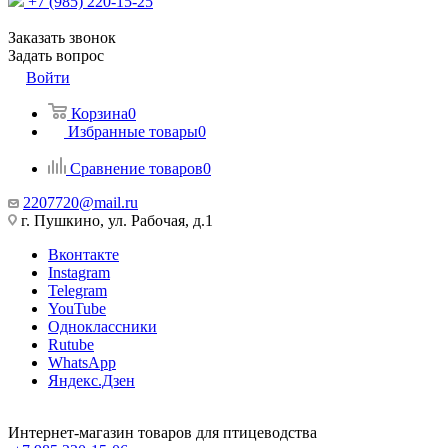
+7 (985) 220-15-25
Заказать звонок
Задать вопрос
Войти
Корзина
0
Избранные товары
0
Сравнение товаров
0
2207720@mail.ru
г. Пушкино, ул. Рабочая, д.1
Вконтакте
Instagram
Telegram
YouTube
Одноклассники
Rutube
WhatsApp
Яндекс.Дзен
Интернет-магазин товаров для птицеводства