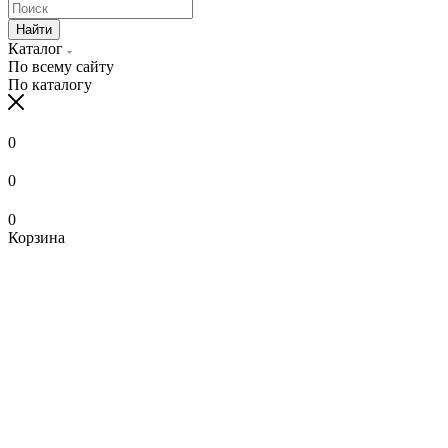
Найти
Каталог
По всему сайту
По каталогу
0
0
0
Корзина