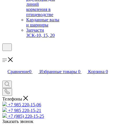
линий
кормления в
птицеводстве
Карданные валы
и шарниры
Запчасти
ЗСК-10, 15, 20
Сравнение
0
Избранные товары
0
Корзина
0
Телефоны
+7 985 220-15-06
+7 985 220-15-21
+7 (985) 220-15-25
Заказать звонок