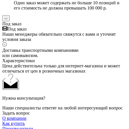
Один заказ может содержать не больше 10 позиций и
его стоимость не должна превышать 100 000 р.
Под заказ
Под заказ
Наши менеджеры обязательно свяжутся с вами и уточнят
условия заказа
Доставка транспортными компаниями
или самовывозом.
Характеристики
Цена действительна только для интернет-магазина и может
отличаться от цен в розничных магазинах
Нужна консультация?
Наши специалисты ответят на любой интересующий вопрос
Задать вопрос
О компании
Как купить
Производители