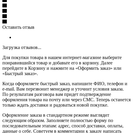
Оставить отзыв
Загрузка отзывов...
Для покупки товара в нашем интернет-магазине выберите
понравившийся товар и добавьте его в корзину. Далее
перейдите в Корзину и нажмите на «Оформить заказ» или
«Быстрый заказ».
Когда оформляете быстрый заказ, напишите ФИО, телефон и
e-mail. Вам перезвонит менеджер и уточнит условия заказа.
По результатам разговора вам придет подтверждение
оформления товара на почту или через СМС. Теперь останется
только ждать доставки и радоваться новой покупке.
Оформление заказа в стандартном режиме выглядит
следующим образом. Заполняете полностью форму по
последовательным этапам: адрес, способ доставки, оплаты,
данные о себе. Советуем в комментарии к заказу написать