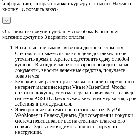
информацию, которая поможет курьеру вас найти. Нажмите
кнопку «Оформить заказ».
Оплачивайте покупки удобным способом. В интернет-
магазине доступно 3 варианта оплаты:
Наличные при самовывозе или доставке курьером.
Специалист свяжется с вами в день доставки, чтобы
уточнить время и заранее подготовить сдачу с любой
купюры. Вы подписываете товаросопроводительные
документы, вносите денежные средства, получаете
товар и чек.
Безналичный расчет при самовывозе или оформлении в
интернет-магазине: карты Visa и MasterCard. Чтобы
оплатить покупку, система перенаправит вас на сервер
системы ASSIST. Здесь нужно ввести номер карты, срок
действия и имя держателя.
Электронные системы при онлайн-заказе: PayPal,
WebMoney и Яндекс.Деньги. Для совершения покупки
система перенаправит вас на страницу платежного
сервиса. Здесь необходимо заполнить форму по
инструкции.