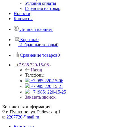
Условия оплаты
Гарантия на товар
Новости
Контакты
Личный кабинет
Корзина
0
Избранные товары
0
Сравнение товаров
0
+7 985 220-15-06
Назад
Телефоны
+7 985 220-15-06
+7 985 220-15-21
+7 (985) 220-15-25
Заказать звонок
Контактная информация
г. Пушкино, ул. Рабочая, д.1
2207720@mail.ru
Вконтакте