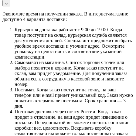
Экономьте время на получении заказа. В интернет-магазине
доступно 4 варианта доставки:
Курьерская доставка работает с 9.00 до 19.00. Когда
товар поступит на склад, курьерская служба свяжется
для уточнения деталей. Специалист предложит выбрать
удобное время доставки и уточнит адрес. Осмотрите
упаковку на целостность и соответствие указанной
комплектации.
Самовывоз из магазина. Список торговых точек для
выбора появится в корзине. Когда заказ поступит на
склад, вам придет уведомление. Для получения заказа
обратитесь к сотруднику в кассовой зоне и назовите
номер.
Постамат. Когда заказ поступит на точку, на ваш
телефон или e-mail придет уникальный код. Заказ нужно
оплатить в терминале постамата. Срок хранения — 3
дня.
Почтовая доставка через почту России. Когда заказ
придет в отделение, на ваш адрес придет извещение о
посылке. Перед оплатой вы можете оценить состояние
коробки: вес, целостность. Вскрывать коробку
самостоятельно вы можете только после оплаты заказа.