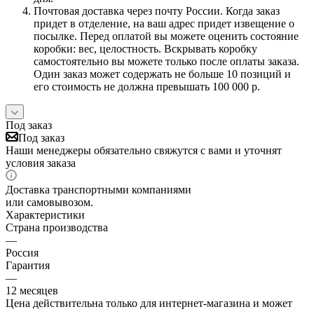
Почтовая доставка через почту России. Когда заказ
придет в отделение, на ваш адрес придет извещение о
посылке. Перед оплатой вы можете оценить состояние
коробки: вес, целостность. Вскрывать коробку
самостоятельно вы можете только после оплаты заказа.
Один заказ может содержать не больше 10 позиций и
его стоимость не должна превышать 100 000 р.
Под заказ
Под заказ
Наши менеджеры обязательно свяжутся с вами и уточнят
условия заказа
Доставка транспортными компаниями
или самовывозом.
Характеристики
Страна производства
—
Россия
Гарантия
—
12 месяцев
Цена действительна только для интернет-магазина и может