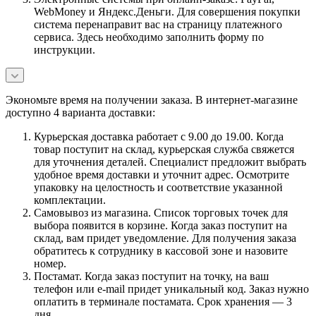
WebMoney и Яндекс.Деньги. Для совершения покупки
система перенаправит вас на страницу платежного
сервиса. Здесь необходимо заполнить форму по
инструкции.
Экономьте время на получении заказа. В интернет-магазине
доступно 4 варианта доставки:
Курьерская доставка работает с 9.00 до 19.00. Когда
товар поступит на склад, курьерская служба свяжется
для уточнения деталей. Специалист предложит выбрать
удобное время доставки и уточнит адрес. Осмотрите
упаковку на целостность и соответствие указанной
комплектации.
Самовывоз из магазина. Список торговых точек для
выбора появится в корзине. Когда заказ поступит на
склад, вам придет уведомление. Для получения заказа
обратитесь к сотруднику в кассовой зоне и назовите
номер.
Постамат. Когда заказ поступит на точку, на ваш
телефон или e-mail придет уникальный код. Заказ нужно
оплатить в терминале постамата. Срок хранения — 3
дня.