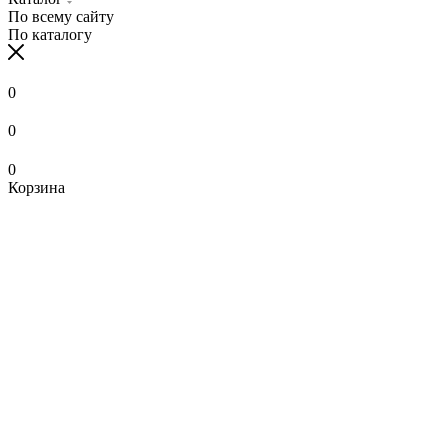
По всему сайту
По каталогу
0
0
0
Корзина