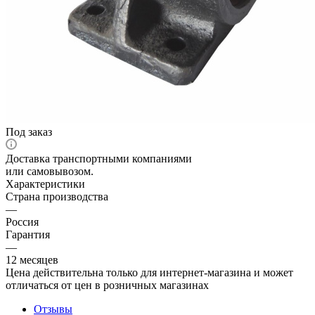
Под заказ
Доставка транспортными компаниями
или самовывозом.
Характеристики
Страна производства
—
Россия
Гарантия
—
12 месяцев
Цена действительна только для интернет-магазина и может
отличаться от цен в розничных магазинах
Отзывы