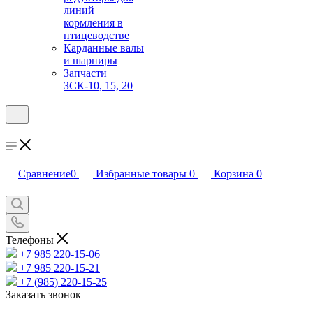
линий
кормления в
птицеводстве
Карданные валы
и шарниры
Запчасти
ЗСК-10, 15, 20
Сравнение
0
Избранные товары
0
Корзина
0
Телефоны
+7 985 220-15-06
+7 985 220-15-21
+7 (985) 220-15-25
Заказать звонок